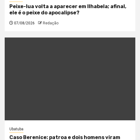
Peixe-lua volta a aparecer em Ilhabela; afinal,
ele é o peixe do apocalipse?
07/08/2026
Redação
Ubatuba
Caso Berenice: patroa e dois homens viram