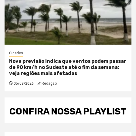
Cidades
Nova previsão indica que ventos podem passar
de 90 km/h no Sudeste até o fim da semana;
veja regiões mais afetadas
05/08/2026
Redação
CONFIRA NOSSA PLAYLIST