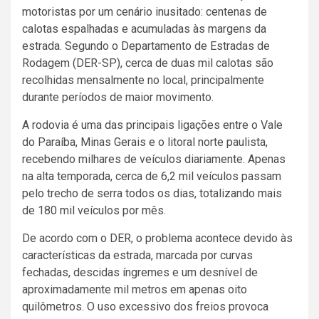
motoristas por um cenário inusitado: centenas de
calotas espalhadas e acumuladas às margens da
estrada. Segundo o Departamento de Estradas de
Rodagem (DER-SP), cerca de duas mil calotas são
recolhidas mensalmente no local, principalmente
durante períodos de maior movimento.
A rodovia é uma das principais ligações entre o Vale
do Paraíba, Minas Gerais e o litoral norte paulista,
recebendo milhares de veículos diariamente. Apenas
na alta temporada, cerca de 6,2 mil veículos passam
pelo trecho de serra todos os dias, totalizando mais
de 180 mil veículos por mês.
De acordo com o DER, o problema acontece devido às
características da estrada, marcada por curvas
fechadas, descidas íngremes e um desnível de
aproximadamente mil metros em apenas oito
quilômetros. O uso excessivo dos freios provoca