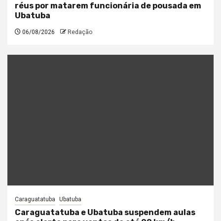
réus por matarem funcionária de pousada em
Ubatuba
06/08/2026
Redação
Caraguatatuba
Ubatuba
Caraguatatuba e Ubatuba suspendem aulas