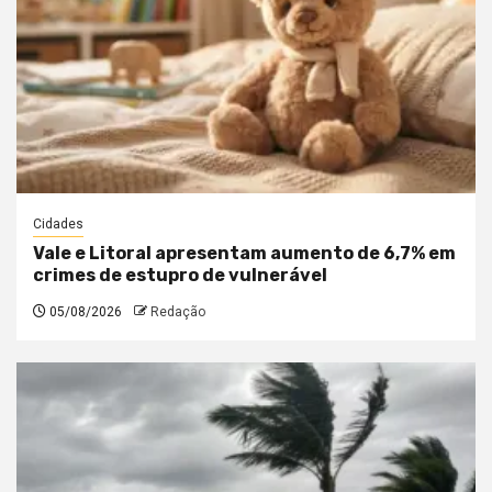
Cidades
Vale e Litoral apresentam aumento de 6,7% em
crimes de estupro de vulnerável
05/08/2026
Redação