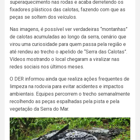
superaquecimento nas rodas e acaba derretendo os
fixadores plásticos das calotas, fazendo com que as
peças se soltem dos veículos.
Nas imagens, é possível ver verdadeiras “montanhas”
de calotas acumuladas ao longo da serra, cenário que
virou uma curiosidade para quem passa pela região e
até rendeu ao trecho o apelido de “Serra das Calotas”.
Vídeos mostrando o local chegaram a viralizar nas
redes sociais nos últimos meses.
O DER informou ainda que realiza ações frequentes de
limpeza na rodovia para evitar acidentes e impactos
ambientais. Equipes percorrem o trecho semanalmente
recolhendo as peças espalhadas pela pista e pela
vegetação da Serra do Mar.