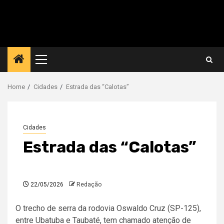
Primary
Menu
Home
Cidades
Estrada das “Calotas”
Cidades
Estrada das “Calotas”
22/05/2026
Redação
O trecho de serra da rodovia Oswaldo Cruz (SP-125),
entre Ubatuba e Taubaté, tem chamado atenção de