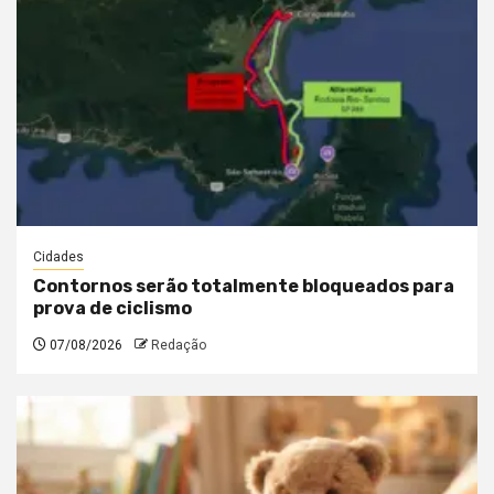
Cidades
Contornos serão totalmente bloqueados para
prova de ciclismo
07/08/2026
Redação