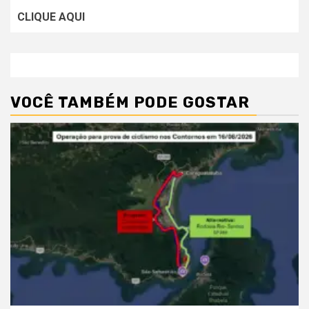
CLIQUE AQUI
VOCÊ TAMBÉM PODE GOSTAR