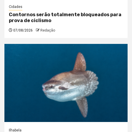
Cidades
Contornos serão totalmente bloqueados para
prova de ciclismo
07/08/2026
Redação
Ilhabela