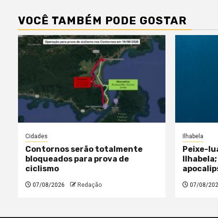
VOCÊ TAMBÉM PODE GOSTAR
Cidades
Ilhabela
Contornos serão totalmente
Peixe-lu
bloqueados para prova de
Ilhabela;
ciclismo
apocalip
07/08/2026
Redação
07/08/20