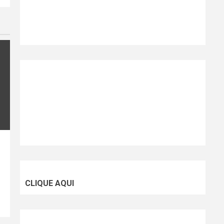
CLIQUE AQUI