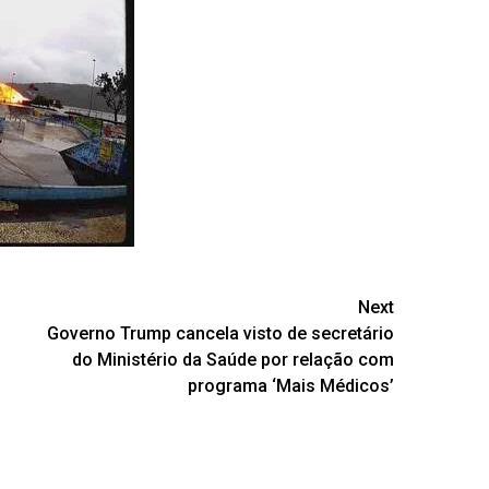
Next
Governo Trump cancela visto de secretário
do Ministério da Saúde por relação com
programa ‘Mais Médicos’