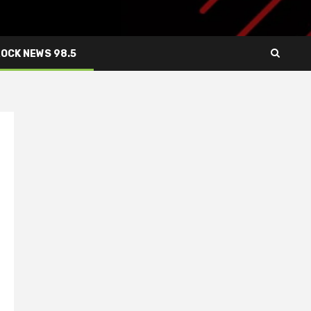
ROCK NEWS 98.5