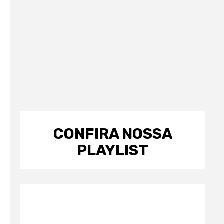
CONFIRA NOSSA
PLAYLIST